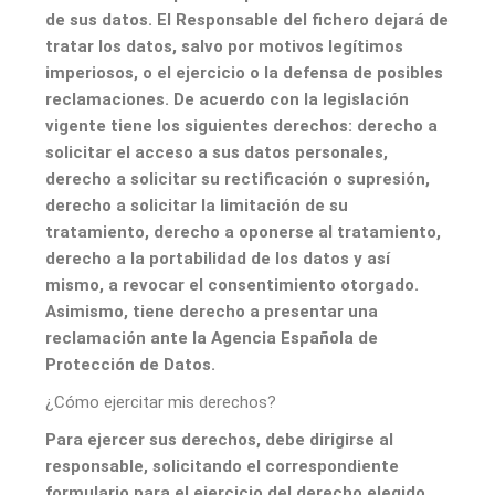
de sus datos. El Responsable del fichero dejará de
tratar los datos, salvo por motivos legítimos
imperiosos, o el ejercicio o la defensa de posibles
reclamaciones. De acuerdo con la legislación
vigente tiene los siguientes derechos: derecho a
solicitar el acceso a sus datos personales,
derecho a solicitar su rectificación o supresión,
derecho a solicitar la limitación de su
tratamiento, derecho a oponerse al tratamiento,
derecho a la portabilidad de los datos y así
mismo, a revocar el consentimiento otorgado.
Asimismo, tiene derecho a presentar una
reclamación ante la Agencia Española de
Protección de Datos.
¿Cómo ejercitar mis derechos?
Para ejercer sus derechos, debe dirigirse al
responsable, solicitando el correspondiente
formulario para el ejercicio del derecho elegido.