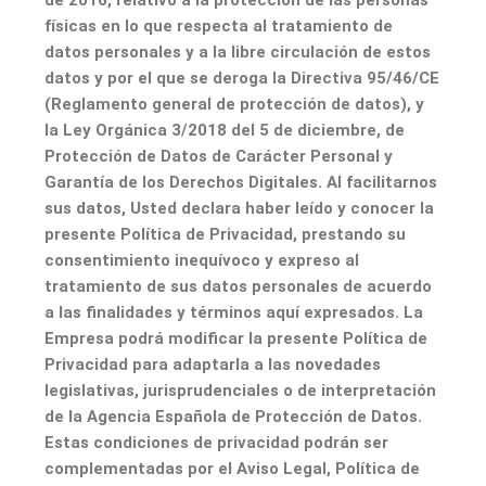
de 2016, relativo a la protección de las personas
físicas en lo que respecta al tratamiento de
datos personales y a la libre circulación de estos
datos y por el que se deroga la Directiva 95/46/CE
(Reglamento general de protección de datos), y
la Ley Orgánica 3/2018 del 5 de diciembre, de
Protección de Datos de Carácter Personal y
Garantía de los Derechos Digitales. Al facilitarnos
sus datos, Usted declara haber leído y conocer la
presente Política de Privacidad, prestando su
consentimiento inequívoco y expreso al
tratamiento de sus datos personales de acuerdo
a las finalidades y términos aquí expresados. La
Empresa podrá modificar la presente Política de
Privacidad para adaptarla a las novedades
legislativas, jurisprudenciales o de interpretación
de la Agencia Española de Protección de Datos.
Estas condiciones de privacidad podrán ser
complementadas por el Aviso Legal, Política de