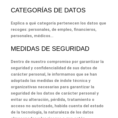
CATEGORÍAS DE DATOS
Explica a qué categoría pertenecen los datos que
recoges: personales, de empleo, financieros,
personales, médicos…
MEDIDAS DE SEGURIDAD
Dentro de nuestro compromiso por garantizar la
seguridad y confidencialidad de sus datos de
carácter personal, le informamos que se han
adoptado las medidas de índole técnica y
organizativas necesarias para garantizar la
seguridad de los datos de carácter personal y
evitar su alteración, pérdida, tratamiento o
acceso no autorizado, habida cuenta del estado
de la tecnología, la naturaleza de los datos