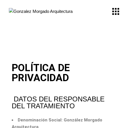
POLÍTICA DE
PRIVACIDAD
DATOS DEL RESPONSABLE
DEL TRATAMIENTO
Denominación Social:
González Morgado
Arquitectura