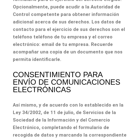
Opcionalmente, puede acudir a la Autoridad de
Control competente para obtener información
adicional acerca de sus derechos. Los datos de
contacto para el ejercicio de sus derechos son el
teléfono
teléfono de tu empresa
y el correo
electrónico:
email de tu empresa
. Recuerde
acompañar una copia de un documento que nos
permita identificarle.
CONSENTIMIENTO PARA
ENVÍO DE COMUNICACIONES
ELECTRÓNICAS
Así mismo, y de acuerdo con lo establecido en la
Ley 34/2002, de 11 de julio, de Servicios de la
Sociedad de la Información y del Comercio
Electrónico, completando el formulario de
recogida de datos y marcando la correspondiente