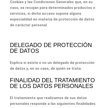
Cookies y las Condiciones Generales que, en su
caso, se recojan para determinados productos o
servicios, si dicho acceso supone alguna
especialidad en materia de protección de datos
de carácter personal.
DELEGADO DE PROTECCIÓN
DE DATOS
Explica si existe o no un delegado de protección
de datos y, en su caso, de quién se trata.
FINALIDAD DEL TRATAMIENTO
DE LOS DATOS PERSONALES
El tratamiento que realizamos de sus datos
personales responde a las siguientes finalidades: