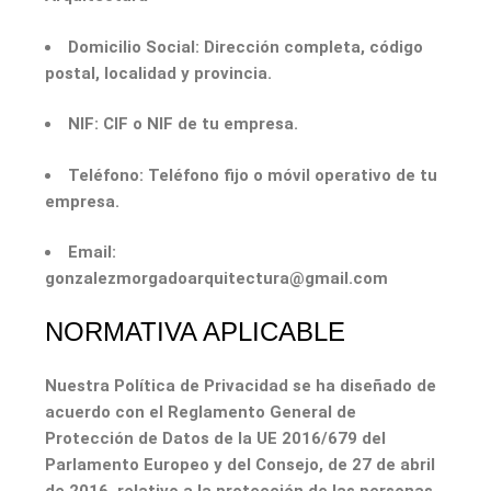
Domicilio Social:
Dirección completa, código
postal, localidad y provincia.
NIF:
CIF o NIF de tu empresa.
Teléfono:
Teléfono fijo o móvil operativo de tu
empresa.
Email:
gonzalezmorgadoarquitectura@gmail.com
NORMATIVA APLICABLE
Nuestra Política de Privacidad se ha diseñado de
acuerdo con el Reglamento General de
Protección de Datos de la UE 2016/679 del
Parlamento Europeo y del Consejo, de 27 de abril