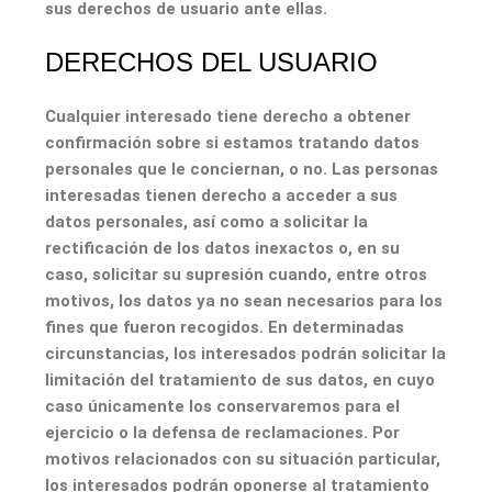
sus derechos de usuario ante ellas.
DERECHOS DEL USUARIO
Cualquier interesado tiene derecho a obtener
confirmación sobre si estamos tratando datos
personales que le conciernan, o no. Las personas
interesadas tienen derecho a acceder a sus
datos personales, así como a solicitar la
rectificación de los datos inexactos o, en su
caso, solicitar su supresión cuando, entre otros
motivos, los datos ya no sean necesarios para los
fines que fueron recogidos. En determinadas
circunstancias, los interesados podrán solicitar la
limitación del tratamiento de sus datos, en cuyo
caso únicamente los conservaremos para el
ejercicio o la defensa de reclamaciones. Por
motivos relacionados con su situación particular,
los interesados podrán oponerse al tratamiento