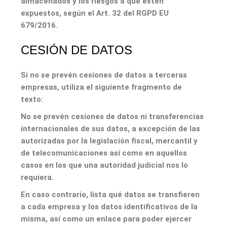
almacenados y los riesgos a que estén
expuestos, según el Art. 32 del RGPD EU
679/2016.
CESIÓN DE DATOS
Si no se prevén cesiones de datos a terceras
empresas, utiliza el siguiente fragmento de
texto:
No se prevén cesiones de datos ni transferencias
internacionales de sus datos, a excepción de las
autorizadas por la legislación fiscal, mercantil y
de telecomunicaciones así como en aquellos
casos en los que una autoridad judicial nos lo
requiera.
En caso contrario, lista qué datos se transfieren
a cada empresa y los datos identificativos de la
misma, así como un enlace para poder ejercer