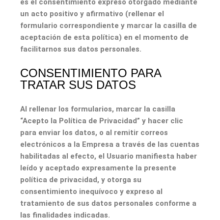
es el consentimiento expreso otorgado mediante
un acto positivo y afirmativo (rellenar el
formulario correspondiente y marcar la casilla de
aceptación de esta política) en el momento de
facilitarnos sus datos personales.
CONSENTIMIENTO PARA
TRATAR SUS DATOS
Al rellenar los formularios, marcar la casilla
“Acepto la Política de Privacidad” y hacer clic
para enviar los datos, o al remitir correos
electrónicos a la Empresa a través de las cuentas
habilitadas al efecto, el Usuario manifiesta haber
leído y aceptado expresamente la presente
política de privacidad, y otorga su
consentimiento inequívoco y expreso al
tratamiento de sus datos personales conforme a
las finalidades indicadas.