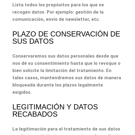
Lista todos los propósitos para los que se
recogen datos. Por ejemplo: gestión de la
comunicación, envío de newsletter, etc.
PLAZO DE CONSERVACIÓN DE
SUS DATOS
Conservaremos sus datos personales desde que
nos dé su consentimiento hasta que lo revoque o
bien solicite la limitación del tratamiento. En
tales casos, mantendremos sus datos de manera
bloqueada durante los plazos legalmente
exigidos.
LEGITIMACIÓN Y DATOS
RECABADOS
La legitimación para el tratamiento de sus datos