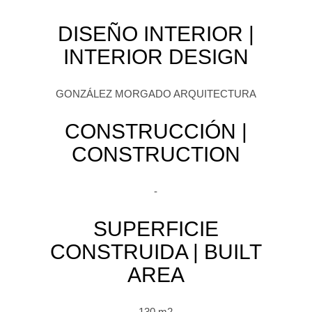
DISEÑO INTERIOR |
INTERIOR DESIGN
GONZÁLEZ MORGADO ARQUITECTURA
CONSTRUCCIÓN |
CONSTRUCTION
-
SUPERFICIE
CONSTRUIDA | BUILT
AREA
130 m2