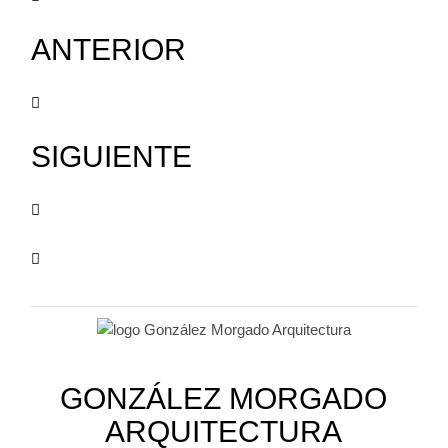
ANTERIOR
SIGUIENTE
GONZÁLEZ MORGADO
ARQUITECTURA