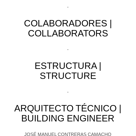
-
COLABORADORES |
COLLABORATORS
-
ESTRUCTURA |
STRUCTURE
-
ARQUITECTO TÉCNICO |
BUILDING ENGINEER
JOSÉ MANUEL CONTRERAS CAMACHO