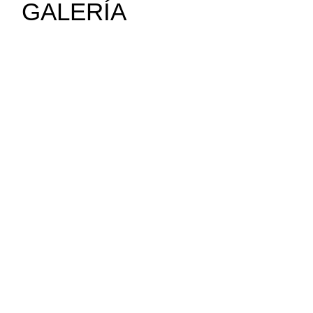
GALERÍA