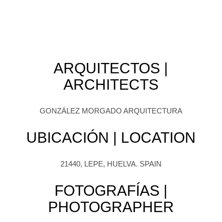
ARQUITECTOS |
ARCHITECTS
GONZÁLEZ MORGADO ARQUITECTURA
UBICACIÓN | LOCATION
21440, LEPE, HUELVA. SPAIN
FOTOGRAFÍAS |
PHOTOGRAPHER