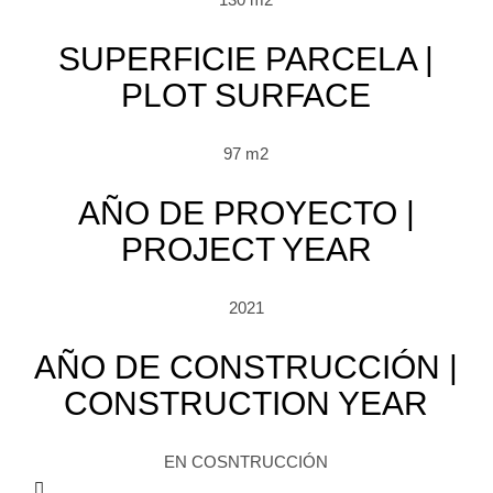
SUPERFICIE PARCELA |
PLOT SURFACE
97 m2
AÑO DE PROYECTO |
PROJECT YEAR
2021
AÑO DE CONSTRUCCIÓN |
CONSTRUCTION YEAR
EN COSNTRUCCIÓN